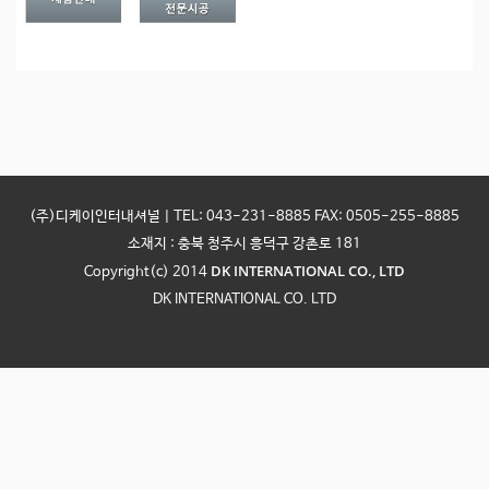
(주)디케이인터내셔널 | TEL: 043-231-8885 FAX: 0505-255-8885
소재지 : 충북 청주시 흥덕구 강촌로 181
DK INTERNATIONAL CO., LTD
Copyright(c) 2014
DK INTERNATIONAL CO. LTD